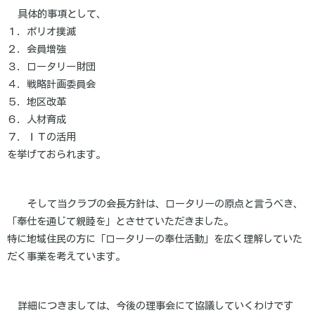
具体的事項として、
１．ポリオ撲滅
２．会員増強
３．ロータリー財団
４．戦略計画委員会
５．地区改革
６．人材育成
７．ＩＴの活用
を挙げておられます。
そして当クラブの会長方針は、ロータリーの原点と言うべき、
「奉仕を通じて親睦を」とさせていただきました。
特に地域住民の方に「ロータリーの奉仕活動」を広く理解していた
だく事業を考えています。
詳細につきましては、今後の理事会にて協議していくわけです